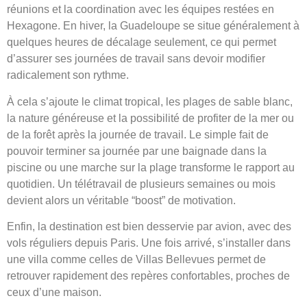
réunions et la coordination avec les équipes restées en
Hexagone. En hiver, la Guadeloupe se situe généralement à
quelques heures de décalage seulement, ce qui permet
d’assurer ses journées de travail sans devoir modifier
radicalement son rythme.
À cela s’ajoute le climat tropical, les plages de sable blanc,
la nature généreuse et la possibilité de profiter de la mer ou
de la forêt après la journée de travail. Le simple fait de
pouvoir terminer sa journée par une baignade dans la
piscine ou une marche sur la plage transforme le rapport au
quotidien. Un télétravail de plusieurs semaines ou mois
devient alors un véritable “boost” de motivation.
Enfin, la destination est bien desservie par avion, avec des
vols réguliers depuis Paris. Une fois arrivé, s’installer dans
une villa comme celles de Villas Bellevues permet de
retrouver rapidement des repères confortables, proches de
ceux d’une maison.