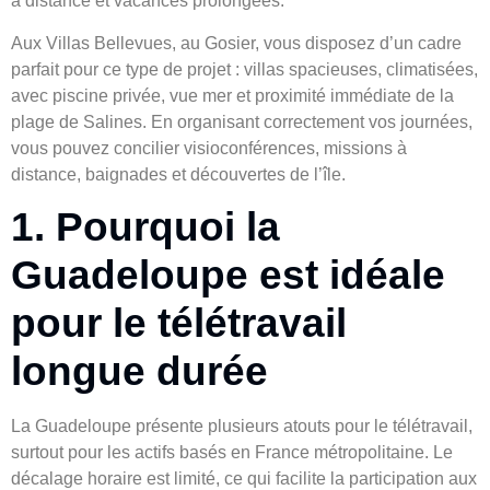
à distance et vacances prolongées.
Aux Villas Bellevues, au Gosier, vous disposez d’un cadre
parfait pour ce type de projet : villas spacieuses, climatisées,
avec piscine privée, vue mer et proximité immédiate de la
plage de Salines. En organisant correctement vos journées,
vous pouvez concilier visioconférences, missions à
distance, baignades et découvertes de l’île.
1. Pourquoi la
Guadeloupe est idéale
pour le télétravail
longue durée
La Guadeloupe présente plusieurs atouts pour le télétravail,
surtout pour les actifs basés en France métropolitaine. Le
décalage horaire est limité, ce qui facilite la participation aux